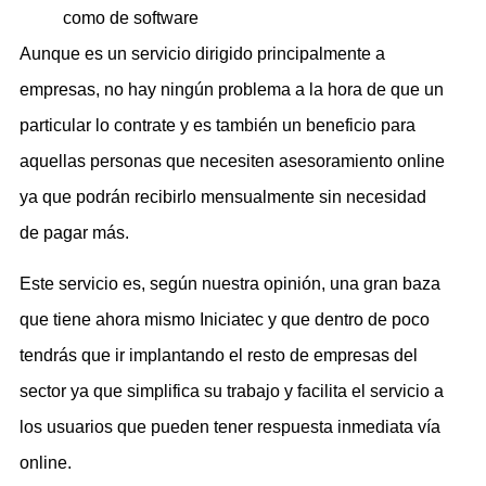
como de software
Aunque es un servicio dirigido principalmente a
empresas, no hay ningún problema a la hora de que un
particular lo contrate y es también un beneficio para
aquellas personas que necesiten asesoramiento online
ya que podrán recibirlo mensualmente sin necesidad
de pagar más.
Este servicio es, según nuestra opinión, una gran baza
que tiene ahora mismo Iniciatec y que dentro de poco
tendrás que ir implantando el resto de empresas del
sector ya que simplifica su trabajo y facilita el servicio a
los usuarios que pueden tener respuesta inmediata vía
online.