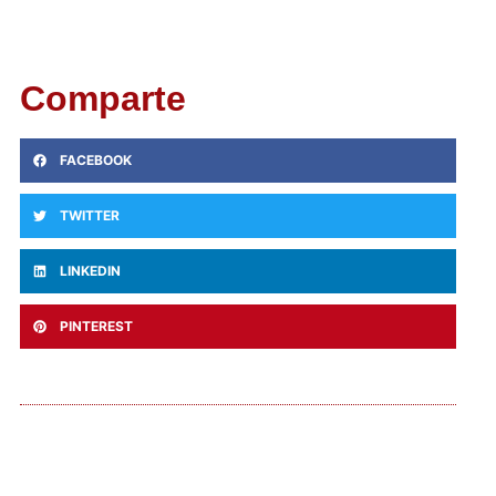
Comparte
FACEBOOK
TWITTER
LINKEDIN
PINTEREST