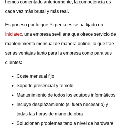
hemos comentado anteriormente, la competencia es
cada vez más brutal y más real.
Es por eso por lo que Pcpedia.es se ha fijado en
Iniciatec
, una empresa sevillana que ofrece servicio de
mantenimiento mensual de manera online, lo que trae
serias ventajas tanto para la empresa como para sus
clientes:
Coste mensual fijo
Soporte presencial y remoto
Mantenimiento de todos los equipos informáticos
Incluye desplazamiento (si fuera necesario) y
todas las horas de mano de obra
Solucionan problemas tano a nivel de hardware