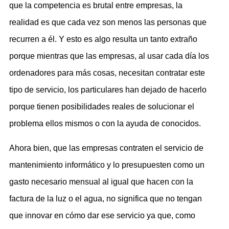
que la competencia es brutal entre empresas, la
realidad es que cada vez son menos las personas que
recurren a él. Y esto es algo resulta un tanto extraño
porque mientras que las empresas, al usar cada día los
ordenadores para más cosas, necesitan contratar este
tipo de servicio, los particulares han dejado de hacerlo
porque tienen posibilidades reales de solucionar el
problema ellos mismos o con la ayuda de conocidos.
Ahora bien, que las empresas contraten el servicio de
mantenimiento informático y lo presupuesten como un
gasto necesario mensual al igual que hacen con la
factura de la luz o el agua, no significa que no tengan
que innovar en cómo dar ese servicio ya que, como