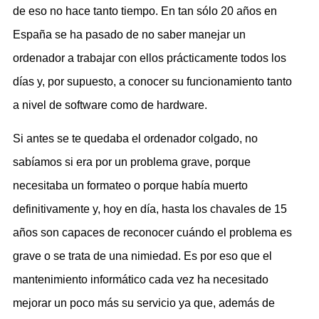
de eso no hace tanto tiempo. En tan sólo 20 años en
España se ha pasado de no saber manejar un
ordenador a trabajar con ellos prácticamente todos los
días y, por supuesto, a conocer su funcionamiento tanto
a nivel de software como de hardware.
Si antes se te quedaba el ordenador colgado, no
sabíamos si era por un problema grave, porque
necesitaba un formateo o porque había muerto
definitivamente y, hoy en día, hasta los chavales de 15
años son capaces de reconocer cuándo el problema es
grave o se trata de una nimiedad. Es por eso que el
mantenimiento informático cada vez ha necesitado
mejorar un poco más su servicio ya que, además de