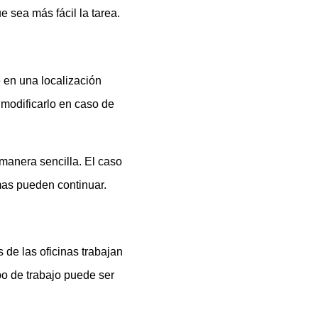
sea más fácil la tarea.
 en una localización
 modificarlo en caso de
manera sencilla. El caso
mas pueden continuar.
 de las oficinas trabajan
o de trabajo puede ser