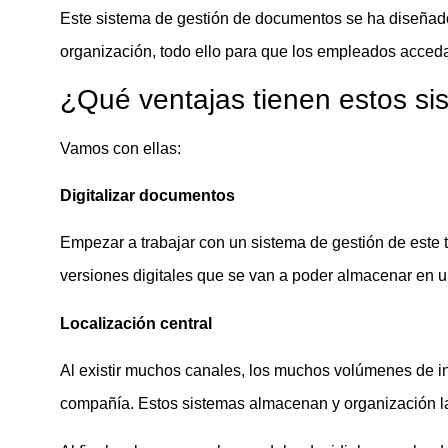
Este sistema de gestión de documentos se ha diseñado 
organización, todo ello para que los empleados acceda
¿Qué ventajas tienen estos s
Vamos con ellas:
Digitalizar documentos
Empezar a trabajar con un sistema de gestión de este 
versiones digitales que se van a poder almacenar en un
Localización central
Al existir muchos canales, los muchos volúmenes de in
compañía. Estos sistemas almacenan y organización la 