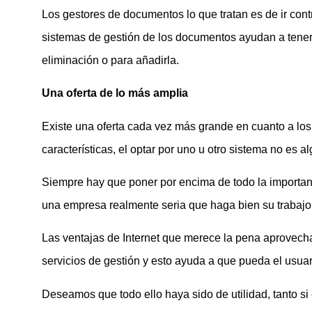
Los gestores de documentos lo que tratan es de ir cont
sistemas de gestión de los documentos ayudan a tener a
eliminación o para añadirla.
Una oferta de lo más amplia
Existe una oferta cada vez más grande en cuanto a lo
características, el optar por uno u otro sistema no es al
Siempre hay que poner por encima de todo la importanc
una empresa realmente seria que haga bien su trabajo
Las ventajas de Internet que merece la pena aprovecha
servicios de gestión y esto ayuda a que pueda el usua
Deseamos que todo ello haya sido de utilidad, tanto si