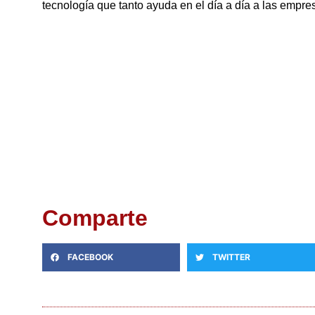
tecnología que tanto ayuda en el día a día a las empres
Comparte
FACEBOOK
TWITTER