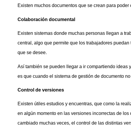
Existen muchos documentos que se crean para poder co
Colaboración documental
Existen sistemas donde muchas personas llegan a trab
central, algo que permite que los trabajadores puedan 
que se desee.
Así también se pueden llegar a ir compartiendo ideas 
es que cuando el sistema de gestión de documento no s
Control de versiones
Existen útiles estudios y encuentras, que como la real
en algún momento en las versiones incorrectas de lo
cambiado muchas veces, el control de las distintas ve