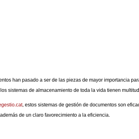
ntos han pasado a ser de las piezas de mayor importancia par
os sistemas de almacenamiento de toda la vida tienen multitud
gestio.cat
, estos sistemas de gestión de documentos son eficac
además de un claro favorecimiento a la eficiencia.