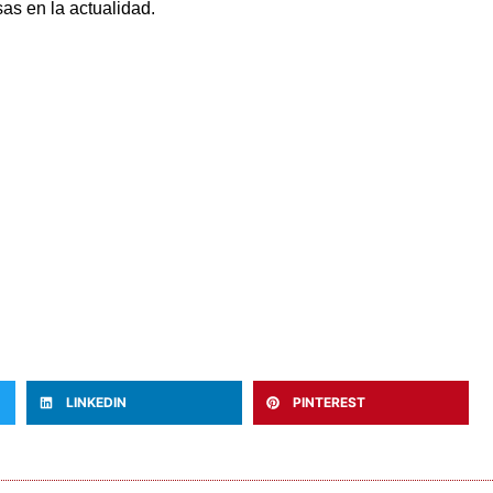
as en la actualidad.
LINKEDIN
PINTEREST