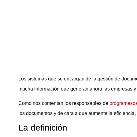
Los sistemas que se encargan de la gestión de docume
mucha información que generan ahora las empresas y l
Como nos comentan los responsables de
programesde
los documentos y de cara a que aumente la eficiencia, 
La definición