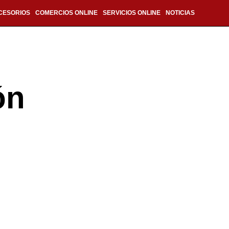
CESORIOS
COMERCIOS ONLINE
SERVICIOS ONLINE
NOTICIAS
ón