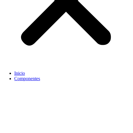
Inicio
Componentes