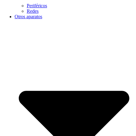
Periféricos
Redes
Otros aparatos