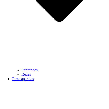
Periféricos
Redes
Otros aparatos