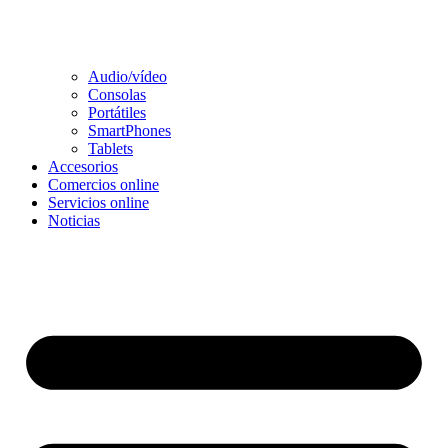
Audio/vídeo
Consolas
Portátiles
SmartPhones
Tablets
Accesorios
Comercios online
Servicios online
Noticias