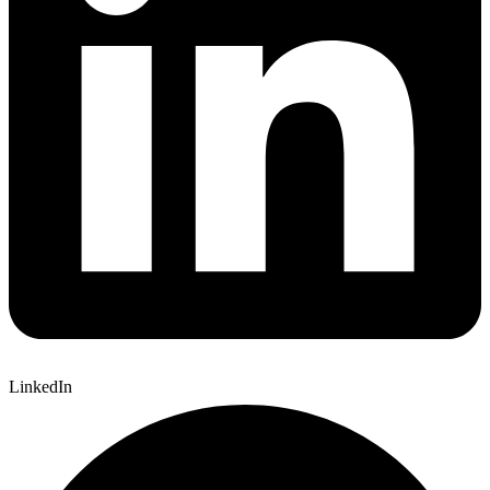
LinkedIn