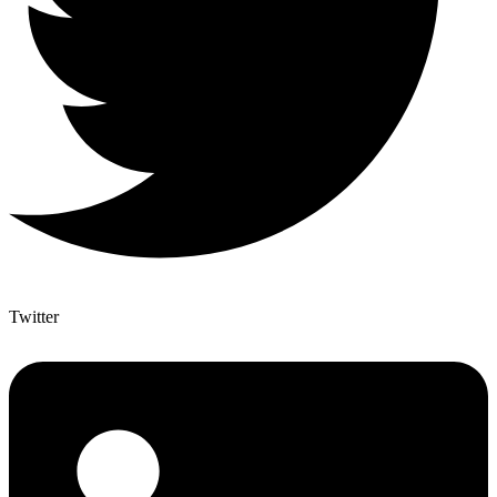
Twitter