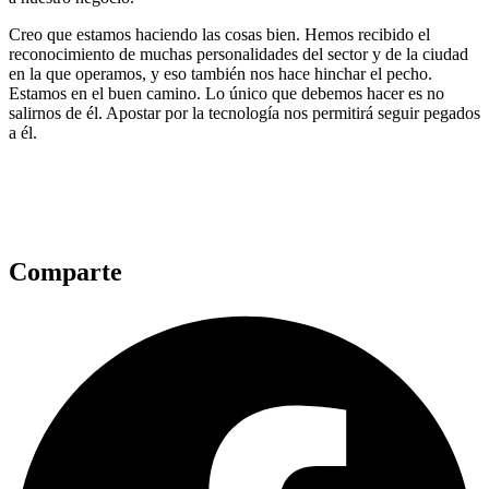
Creo que estamos haciendo las cosas bien. Hemos recibido el
reconocimiento de muchas personalidades del sector y de la ciudad
en la que operamos, y eso también nos hace hinchar el pecho.
Estamos en el buen camino. Lo único que debemos hacer es no
salirnos de él. Apostar por la tecnología nos permitirá seguir pegados
a él.
Comparte