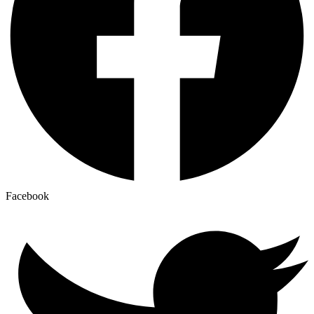
Facebook