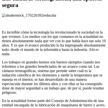
segura
Es increíble cómo la tecnología ha revolucionado la sociedad en la
que vivimos. Los medios con los que contamos en la actualidad no
tienen absolutamente nada que ver con lo que había hace tan solo 10
años. Y es que el avance producido lo ha impregnado absolutamente
todo: desde el mundo de la informática hasta la industria. Ahí es
nada.
Los trabajos en grandes hornos son buenos ejemplos cuando nos
referimos a los grandes beneficiados de un avance como tal. Las
cámaras termográficas, sistema que permite saber cuál es la
radiación calorífica de los elementos y medir la temperatura que se
maneja en el interior, se han desarrollado de una manera
espectacular durante los últimos años y con ellas se ha conseguido
dotar de mayor seguridad a un trabajo que, de por sí, puede resultar
peligroso.
En la actualidad formo parte del Consejo de Administración de una
entidad encargada de la fabricación de maquinaria de hierro y acero.