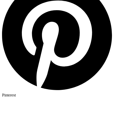
Pinterest