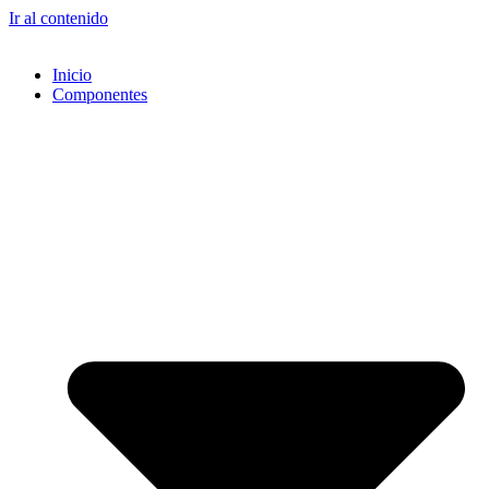
Ir al contenido
Inicio
Componentes