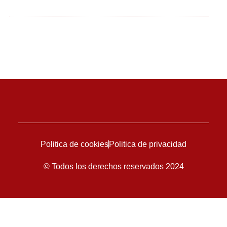
Politica de cookies
Politica de privacidad
© Todos los derechos reservados 2024