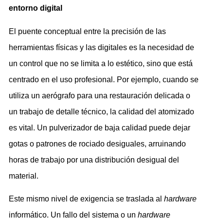
entorno digital
El puente conceptual entre la precisión de las
herramientas físicas y las digitales es la necesidad de
un control que no se limita a lo estético, sino que está
centrado en el uso profesional. Por ejemplo, cuando se
utiliza un aerógrafo para una restauración delicada o
un trabajo de detalle técnico, la calidad del atomizado
es vital. Un pulverizador de baja calidad puede dejar
gotas o patrones de rociado desiguales, arruinando
horas de trabajo por una distribución desigual del
material.
Este mismo nivel de exigencia se traslada al
hardware
informático. Un fallo del sistema o un
hardware