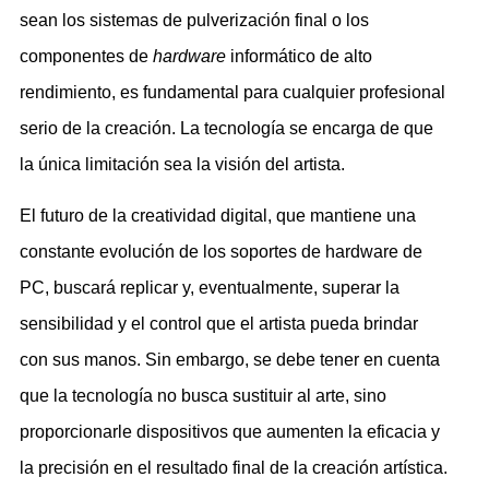
sean los sistemas de pulverización final o los
componentes de
hardware
informático de alto
rendimiento, es fundamental para cualquier profesional
serio de la creación. La tecnología se encarga de que
la única limitación sea la visión del artista.
El futuro de la creatividad digital, que mantiene una
constante evolución de los soportes de hardware de
PC, buscará replicar y, eventualmente, superar la
sensibilidad y el control que el artista pueda brindar
con sus manos. Sin embargo, se debe tener en cuenta
que la tecnología no busca sustituir al arte, sino
proporcionarle dispositivos que aumenten la eficacia y
la precisión en el resultado final de la creación artística.