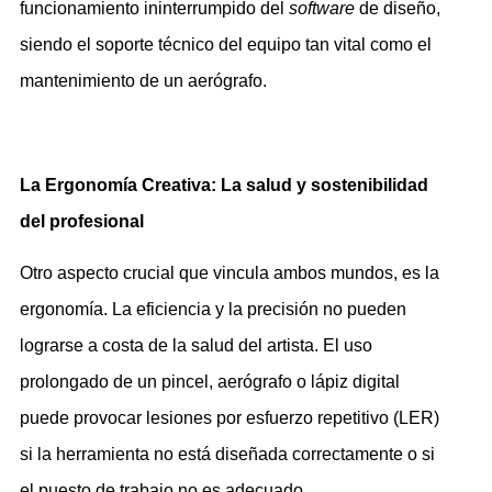
funcionamiento ininterrumpido del
software
de diseño,
siendo el soporte técnico del equipo tan vital como el
mantenimiento de un aerógrafo.
La Ergonomía Creativa: La salud y sostenibilidad
del profesional
Otro aspecto crucial que vincula ambos mundos, es la
ergonomía. La eficiencia y la precisión no pueden
lograrse a costa de la salud del artista. El uso
prolongado de un pincel, aerógrafo o lápiz digital
puede provocar lesiones por esfuerzo repetitivo (LER)
si la herramienta no está diseñada correctamente o si
el puesto de trabajo no es adecuado.