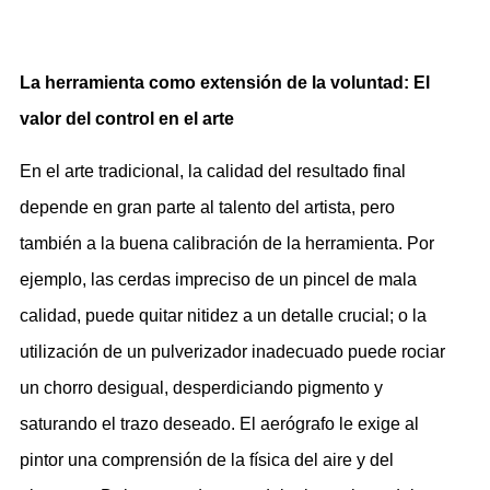
La herramienta como extensión de la voluntad: El
valor del control en el arte
En el arte tradicional, la calidad del resultado final
depende en gran parte al talento del artista, pero
también a la buena calibración de la herramienta. Por
ejemplo, las cerdas impreciso de un pincel de mala
calidad, puede quitar nitidez a un detalle crucial; o la
utilización de un pulverizador inadecuado puede rociar
un chorro desigual, desperdiciando pigmento y
saturando el trazo deseado. El aerógrafo le exige al
pintor una comprensión de la física del aire y del