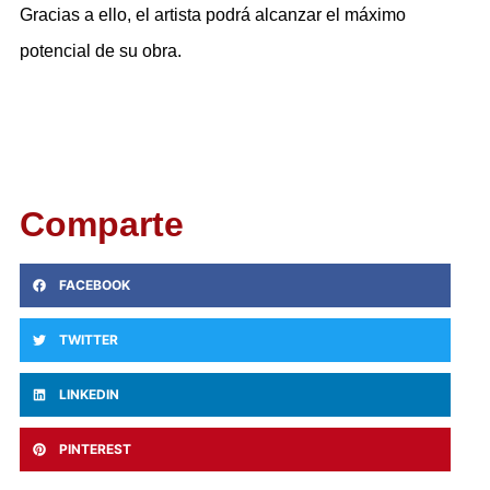
Gracias a ello, el artista podrá alcanzar el máximo
potencial de su obra.
Comparte
FACEBOOK
TWITTER
LINKEDIN
PINTEREST