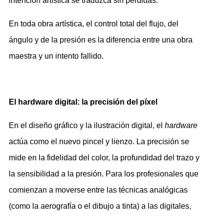
intención artística se traduzca sin pérdidas.
En toda obra artística, el control total del flujo, del
ángulo y de la presión es la diferencia entre una obra
maestra y un intento fallido.
El hardware digital: la precisión del píxel
En el diseño gráfico y la ilustración digital, el
hardware
actúa como el nuevo pincel y lienzo. La precisión se
mide en la fidelidad del color, la profundidad del trazo y
la sensibilidad a la presión. Para los profesionales que
comienzan a moverse entre las técnicas analógicas
(como la aerografía o el dibujo a tinta) a las digitales,