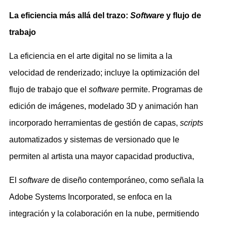
La eficiencia más allá del trazo:
Software
y flujo de
trabajo
La eficiencia en el arte digital no se limita a la
velocidad de renderizado; incluye la optimización del
flujo de trabajo que el
software
permite. Programas de
edición de imágenes, modelado 3D y animación han
incorporado herramientas de gestión de capas,
scripts
automatizados y sistemas de versionado que le
permiten al artista una mayor capacidad productiva,
El
software
de diseño contemporáneo, como señala la
Adobe Systems Incorporated, se enfoca en la
integración y la colaboración en la nube, permitiendo