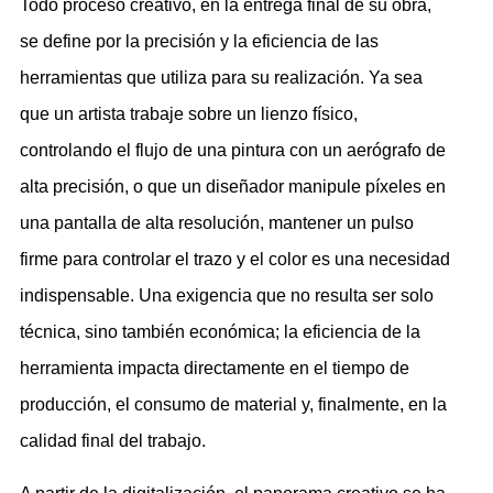
Todo proceso creativo, en la entrega final de su obra,
se define por la precisión y la eficiencia de las
herramientas que utiliza para su realización. Ya sea
que un artista trabaje sobre un lienzo físico,
controlando el flujo de una pintura con un aerógrafo de
alta precisión, o que un diseñador manipule píxeles en
una pantalla de alta resolución, mantener un pulso
firme para controlar el trazo y el color es una necesidad
indispensable. Una exigencia que no resulta ser solo
técnica, sino también económica; la eficiencia de la
herramienta impacta directamente en el tiempo de
producción, el consumo de material y, finalmente, en la
calidad final del trabajo.