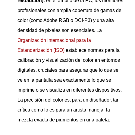
resolución):
en el ámbito de la PC, los monitores
profesionales con amplia cobertura de gamas de
color (como Adobe RGB o DCI-P3) y una alta
densidad de píxeles son esenciales. La
Organización Internacional para la
Estandarización (ISO)
establece normas para la
calibración y visualización del color en entornos
digitales, cruciales para asegurar que lo que se
ve en la pantalla sea exactamente lo que se
imprime o se visualiza en diferentes dispositivos.
La precisión del color es, para un diseñador, tan
crítica como lo es para un artista manejar la
mezcla exacta de pigmentos en una paleta.