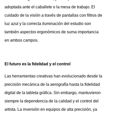
adoptada ante el caballete o la mesa de trabajo. El
cuidado de la visión a través de pantallas con filtros de
luz azul y la correcta iluminación del estudio son
también aspectos ergonómicos de suma importancia
en ambos campos.
El futuro es la fidelidad y el control
Las herramientas creativas han evolucionado desde la
precisión mecánica de la aerografía hasta la fidelidad
digital de la tableta gráfica. Sin embargo, mantuvieron
siempre la dependencia de la calidad y el control del
artista. La inversión en equipos de alta precisión, ya