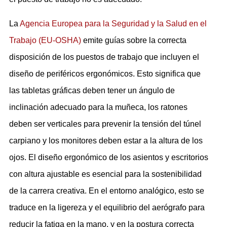
La
Agencia Europea para la Seguridad y la Salud en el
Trabajo (EU-OSHA)
emite guías sobre la correcta
disposición de los puestos de trabajo que incluyen el
diseño de periféricos ergonómicos. Esto significa que
las tabletas gráficas deben tener un ángulo de
inclinación adecuado para la muñeca, los ratones
deben ser verticales para prevenir la tensión del túnel
carpiano y los monitores deben estar a la altura de los
ojos. El diseño ergonómico de los asientos y escritorios
con altura ajustable es esencial para la sostenibilidad
de la carrera creativa. En el entorno analógico, esto se
traduce en la ligereza y el equilibrio del aerógrafo para
reducir la fatiga en la mano, y en la postura correcta