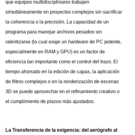
que equipos multidisciplinares trabajen
simultáneamente en proyectos complejos sin sacrificar
la coherencia o la precisión. La capacidad de un
programa para manejar archivos pesados sin
ralentizarse (lo cual exige un
hardware
de PC potente,
especialmente en RAM y GPU) es un factor de
eficiencia tan importante como el control del trazo. El
tiempo ahorrado en la edición de capas, la aplicación
de filtros complejos o en la renderización de escenas
3D se puede aprovechar en el refinamiento creativo o
el cumplimiento de plazos más ajustados.
La Transferencia de la exigencia: del aerógrafo al