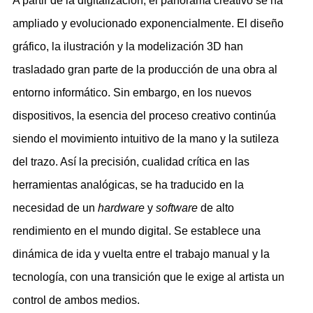
A partir de la digitalización, el panorama creativo se ha
ampliado y evolucionado exponencialmente. El diseño
gráfico, la ilustración y la modelización 3D han
trasladado gran parte de la producción de una obra al
entorno informático. Sin embargo, en los nuevos
dispositivos, la esencia del proceso creativo continúa
siendo el movimiento intuitivo de la mano y la sutileza
del trazo. Así la precisión, cualidad crítica en las
herramientas analógicas, se ha traducido en la
necesidad de un
hardware
y
software
de alto
rendimiento en el mundo digital. Se establece una
dinámica de ida y vuelta entre el trabajo manual y la
tecnología, con una transición que le exige al artista un
control de ambos medios.