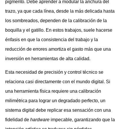
pigmento. Debe aprender a modular la anchura del
trazo, ya que cada línea, desde la más delicada hasta
los sombreados, dependen de la calibración de la
boquilla y el gatillo. En estos trabajos, suele hacerse
énfasis en que la consistencia del trabajo y la
reducción de errores amortiza el gasto más que una
inversión en herramientas de alta calidad.
Esta necesidad de precisión y control técnico se
relaciona casi directamente con el mundo digital. Si
una herramienta física requiere una calibración
milimétrica para lograr un degradado perfecto, un
sistema digital debe replicar esa sensación con una
fidelidad de
hardware
impecable, garantizando que la