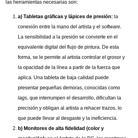
las herramientas necesarias son:
a) Tabletas gráficas y lápices de presión:
la
conexión entre la mano del artista y el
software
.
La sensibilidad a la presión se convierte en el
equivalente digital del flujo de pintura. De esta
forma, se le permite al artista controlar el grosor y
la opacidad de la línea a partir de la fuerza que
aplica. Una tableta de baja calidad puede
presentar pequeñas demoras, conocidas como
lags
, que interrumpen el desarrollo, dificultan la
precisión y obligan al artista a rehacer trazos, lo
que puede llevar al desgaste y la ineficiencia.
b) Monitores de alta fidelidad (color y