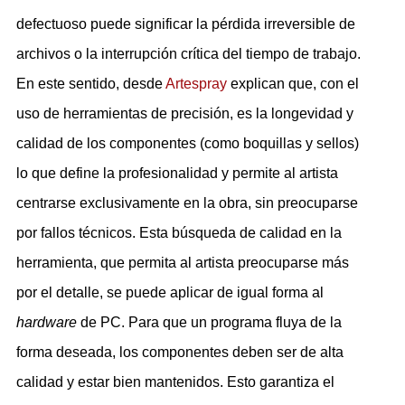
defectuoso puede significar la pérdida irreversible de
archivos o la interrupción crítica del tiempo de trabajo.
En este sentido, desde
Artespray
explican que, con el
uso de herramientas de precisión, es la longevidad y
calidad de los componentes (como boquillas y sellos)
lo que define la profesionalidad y permite al artista
centrarse exclusivamente en la obra, sin preocuparse
por fallos técnicos. Esta búsqueda de calidad en la
herramienta, que permita al artista preocuparse más
por el detalle, se puede aplicar de igual forma al
hardware
de PC. Para que un programa fluya de la
forma deseada, los componentes deben ser de alta
calidad y estar bien mantenidos. Esto garantiza el